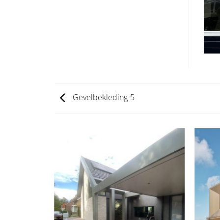
Gevelbekleding-5