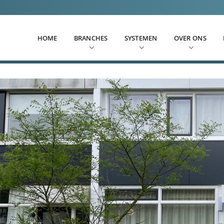
HOME
BRANCHES
SYSTEMEN
OVER ONS