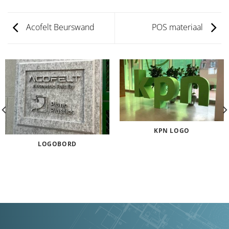
Acofelt Beurswand
POS materiaal
KPN LOGO
LOGOBORD