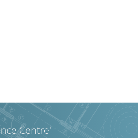
ence Centre'