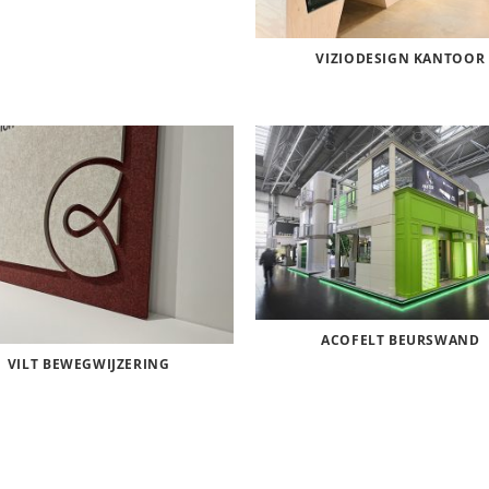
VIZIODESIGN KANTOOR
ACOFELT BEURSWAND
VILT BEWEGWIJZERING