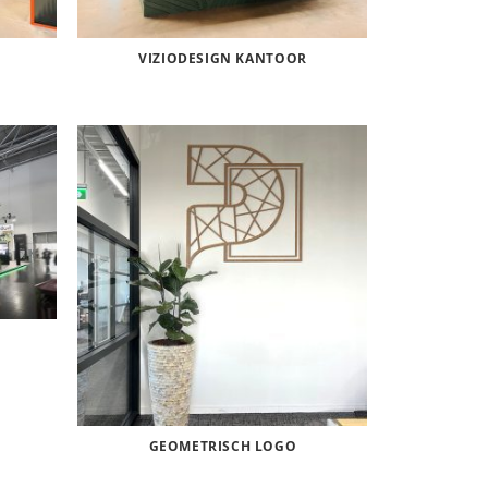
VIZIODESIGN KANTOOR
GEOMETRISCH LOGO