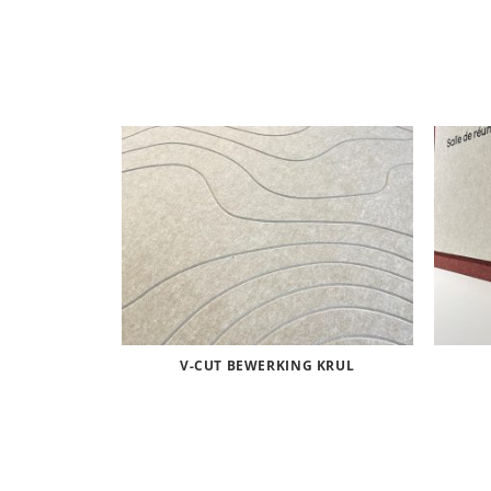
V-CUT BEWERKING KRUL