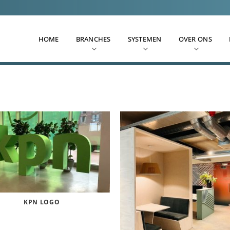
HOME
BRANCHES
SYSTEMEN
OVER ONS
KPN LOGO